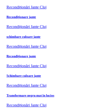
Recondiționări Jante Cluj
Recondiționare jante
Recondiționări Jante Cluj
schimbare culoare jante
Recondiționări Jante Cluj
Recondiționare jante
Recondiționări Jante Cluj
Schimbare culoare jante
Recondiționări Jante Cluj
Transformare negru mat în lucios
Recondiționări Jante Cluj